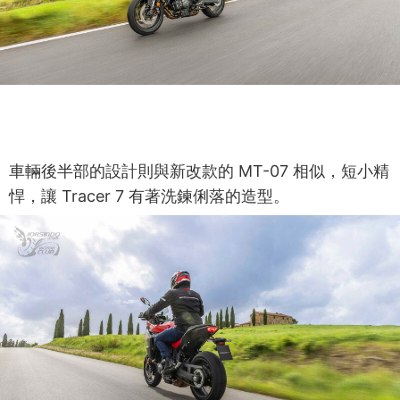
車輛後半部的設計則與新改款的 MT-07 相似，短小精
悍，讓 Tracer 7 有著洗鍊俐落的造型。