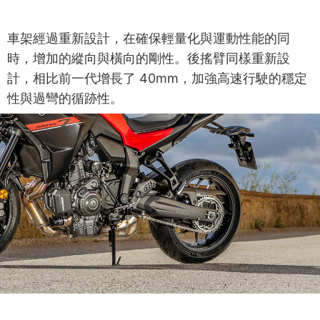
車架經過重新設計，在確保輕量化與運動性能的同
時，增加的縱向與橫向的剛性。後搖臂同樣重新設
計，相比前一代增長了 40mm，加強高速行駛的穩定
性與過彎的循跡性。