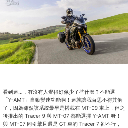
看到這...，有沒有人覺得好像少了些什麼？不能選
「Y-AMT」自動變速功能啊！這就讓我百思不得其解
了，因為雖然該系統最早是搭載在 MT-09 車上，但之
後推出的 Tracer 9 與 MT-07 都能選擇 Y-AMT 呀！
與 MT-07 同引擎且還是 GT 車的 Tracer 7 卻不行，