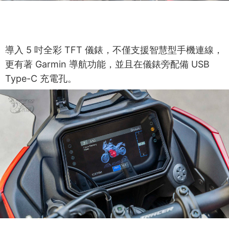
導入 5 吋全彩 TFT 儀錶，不僅支援智慧型手機連線，
更有著 Garmin 導航功能，並且在儀錶旁配備 USB
Type-C 充電孔。