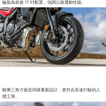
輪胎為前後 17 吋配置，強調公路運動性能。
騎乘三角方面也同樣重新設計，更符合長途行駛的人
體工學。