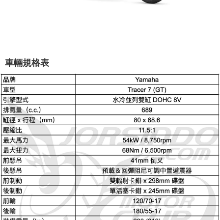
車輛規格表