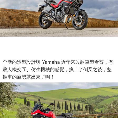
全新的造型設計與 Yamaha 近年來改款車型看齊，有
著人機交互、仿生機械的感覺，換上了倒叉之後，整
輛車的氣勢就出來了啊！