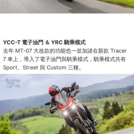
YCC-T 電子油門 ＆ YRC 騎乘模式
去年 MT-07 大改款的功能也一並加諸在新款 Tracer
7 車上，導入了電子油門與騎乘模式，騎乘模式共有
Sport、Street 與 Custom 三種。