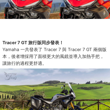
Tracer 7 GT 旅行版同步發表！
Yamaha 一共發表了 Tracer 7 與 Tracer 7 GT 兩個版
本，後者增採用了面積更大的風鏡並導入加熱手把，
讓旅行的過程更舒適。