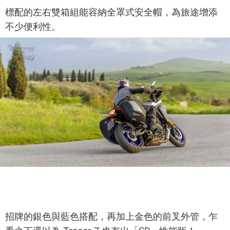
標配的左右雙箱組能容納全罩式安全帽，為旅途增添
不少便利性。
招牌的銀色與藍色搭配，再加上金色的前叉外管，乍