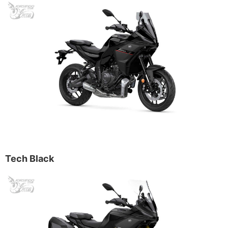
Tech Black