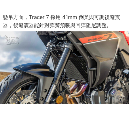
懸吊方面，Tracer 7 採用 41mm 倒叉與可調後避震
器，後避震器能針對彈簧預載與回彈阻尼調整。