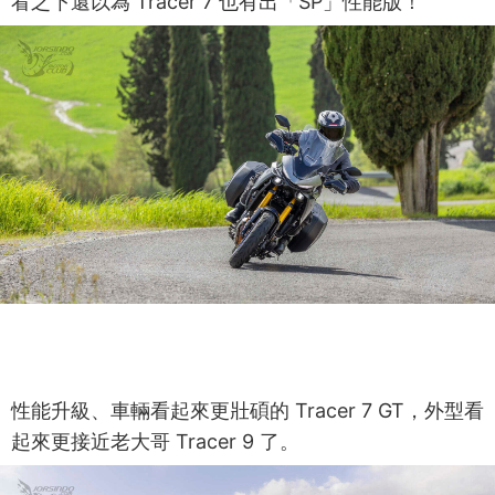
看之下還以為 Tracer 7 也有出「SP」性能版！
性能升級、車輛看起來更壯碩的 Tracer 7 GT，外型看
起來更接近老大哥 Tracer 9 了。