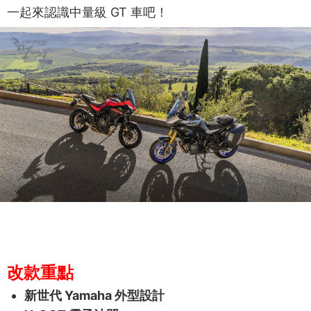
一起來認識中量級 GT 車吧！
改款重點
新世代 Yamaha 外型設計