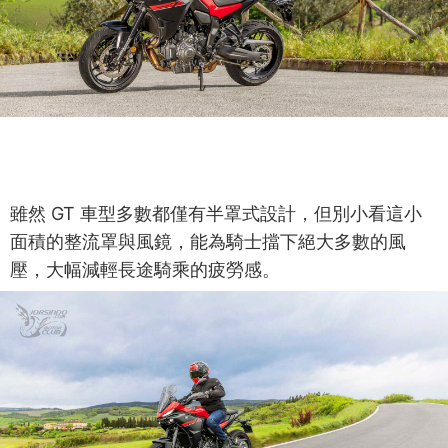
雖然 GT 車型多數都僅有半罩式設計，但別小看這小
面積的整流罩與風鏡，能為騎士擋下絕大多數的風
壓，大幅減輕長途騎乘的疲勞感。