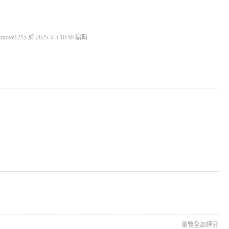
ve1215 於 2025-5-5 10:50 編輯
瀏覽全部評分