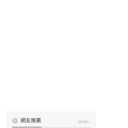
網友推薦
MORE+