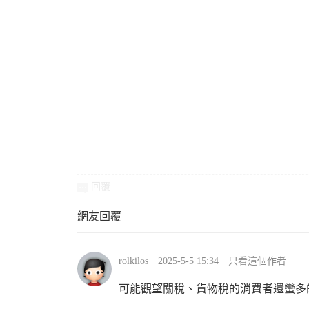
回覆
網友回覆
rolkilos
2025-5-5 15:34
只看這個作者
可能觀望關稅、貨物稅的消費者還蠻多