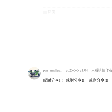
回覆
pan_smallpan
2025-5-5 21:04
只看這個作
感謝分享!!! 感謝分享!!! 感謝分享!!!