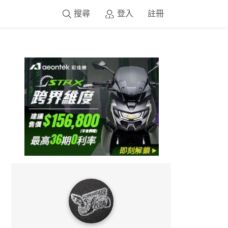
搜尋
登入
註冊