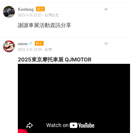
Kuolung
碩士
4
#
2025-3-31 22:25 - 台灣台北
謝謝車展活動資訊分享
omen
碩士
5
#
2025-3-31 23:20 - 台灣
2025東京摩托車展 QJMOTOR