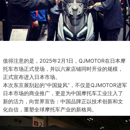
值得注意的是，2025年2月1日，QJMOTOR在日本摩
托车市场正式登场，并以六家店铺同时开业的规模，
正式宣布进入日本市场。
本次东京展刮起的“中国旋风”，不仅是QJMOTOR进军
日本市场的商业推广，更是为中国摩托车工业注入了
新的活力，向世界宣告：中国品牌正以技术创新和文
化自信，重塑全球摩托车产业的新格局。