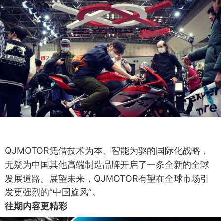
QJMOTOR凭借技术为本、智能为驱的国际化战略，
无疑为中国其他高端制造品牌开启了一条全新的全球
发展道路。展望未来，QJMOTOR有望在全球市场引
发更强烈的“中国旋风”。
往期内容更精彩