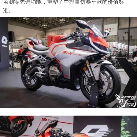
监测等先进功能，重塑了中排量仿赛车款的价值标
准。