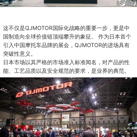
这不仅是QJMOTOR国际化战略的重要一步，更是中
国制造向全球价值链顶端攀升的象征。 作为日本首个
引入中国摩托车品牌的展会，QJMOTOR的进场具有
突破性意义。
日本市场以其严格的市场准入标准闻名，对产品的性
能、工艺品质以及安全规范的要求，是业界的典范。