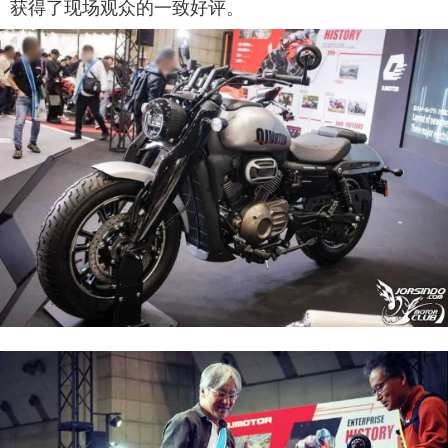
获得了现场观众的一致好评。