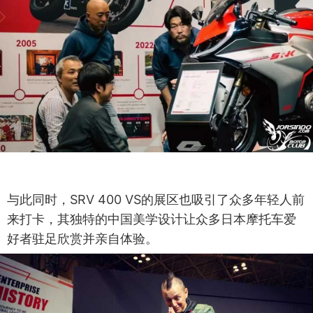
与此同时，SRV 400 VS的展区也吸引了众多年轻人前
来打卡，其独特的中国美学设计让众多日本摩托车爱
好者驻足欣赏并亲自体验。