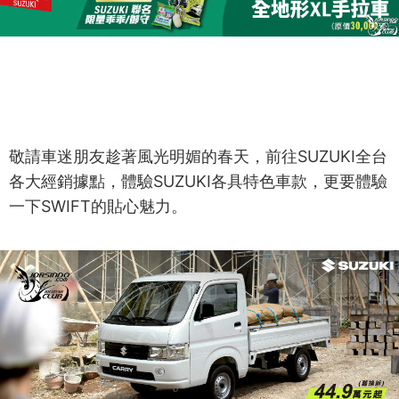
敬請車迷朋友趁著風光明媚的春天，前往SUZUKI全台
各大經銷據點，體驗SUZUKI各具特色車款，更要體驗
一下SWIFT的貼心魅力。