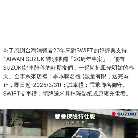
為了感謝台灣消費者20年來對SWIFT的好評與支持，
TAIWAN SUZUKI特別準備「20周年專案」，讓有
SUZUKI好車陪伴的好朋友們，一起擁抱風光明媚的春
天。全車系來店禮：乖乖聯名包 (數量有限，送完為
止，即日起-2025/3/31)；試車禮：乖乖聯名御守。
SWIFT交車禮：領牌送米其林隔熱紙或原廠充電盤。