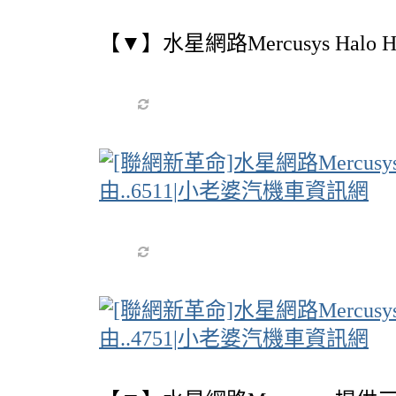
【▼】水星網路Mercusys Halo 