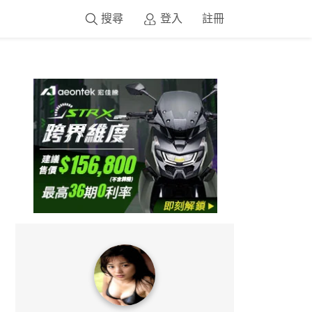
搜尋
登入
註冊