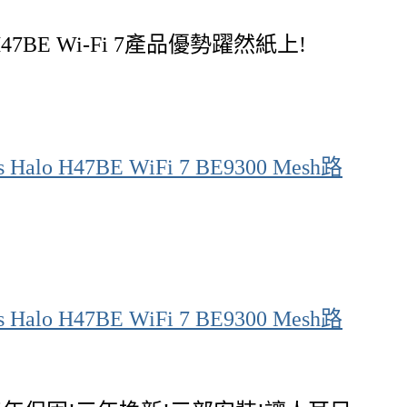
H47BE Wi-Fi 7產品優勢躍然紙上!