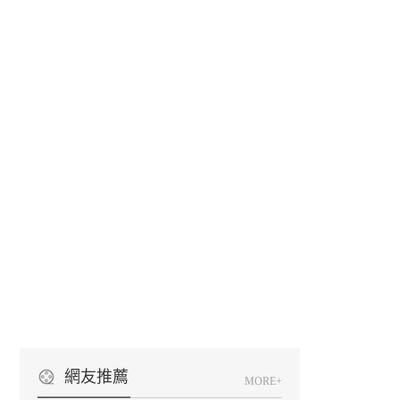
網友推薦
MORE+