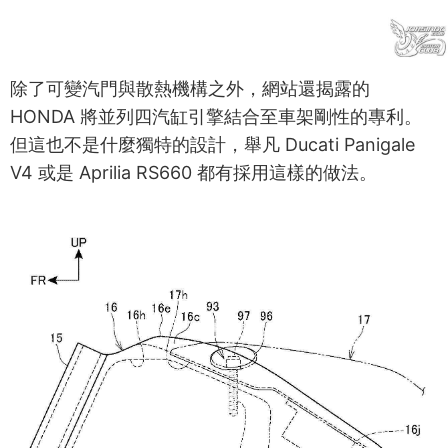
除了可變汽門與散熱機構之外，網站還揭露的
HONDA 將並列四汽缸引擎結合至車架剛性的專利。
但這也不是什麼獨特的設計，舉凡 Ducati Panigale
V4 或是 Aprilia RS660 都有採用這樣的做法。