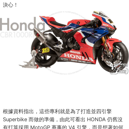
決心！
根據資料指出，這些專利就是為了打造並四引擎
Superbike 而做的準備，由此可看出 HONDA 仍舊沒
有打算採用 MotoGP 賽事的 V4 引擎，而是想著如何