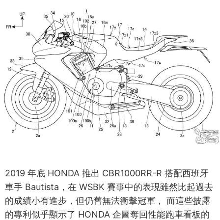
2019 年底 HONDA 推出 CBR1000RR-R 搭配西班牙
車手 Bautista，在 WSBK 賽事中的表現雖然比起過去
的成績小有進步，但仍舊無法衝擊冠軍， 而這些披露
的專利似乎顯示了 HONDA 企圖奪回性能跑車看板的