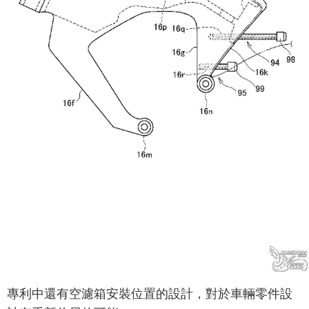
專利中還有空濾箱安裝位置的設計，對於車輛零件設