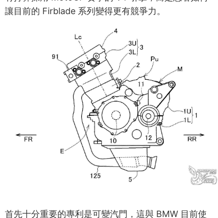
讓目前的 Firblade 系列變得更有競爭力。
首先十分重要的專利是可變汽門，這與 BMW 目前使