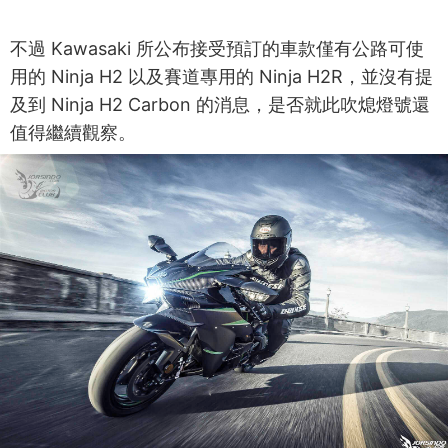
不過 Kawasaki 所公布接受預訂的車款僅有公路可使
用的 Ninja H2 以及賽道專用的 Ninja H2R，並沒有提
及到 Ninja H2 Carbon 的消息，是否就此吹熄燈號還
值得繼續觀察。