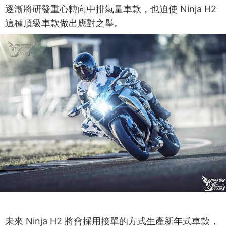
逐漸將研發重心轉向中排氣量車款，也迫使 Ninja H2
這種頂級車款做出應對之舉。
未來 Ninja H2 將會採用接單的方式生產新年式車款，