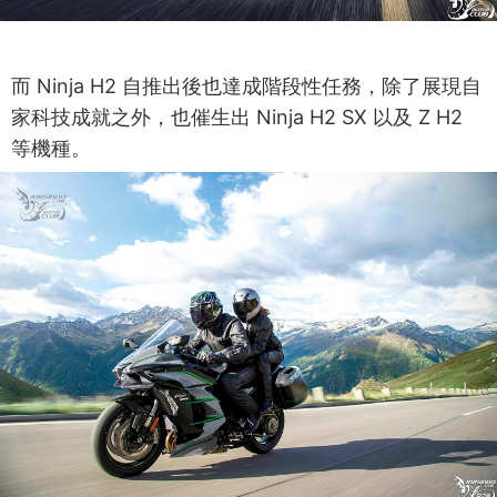
而 Ninja H2 自推出後也達成階段性任務，除了展現自
家科技成就之外，也催生出 Ninja H2 SX 以及 Z H2
等機種。