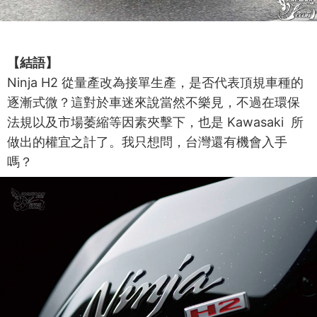
【結語】
Ninja H2 從量產改為接單生產，是否代表頂規車種的
逐漸式微？這對於車迷來說當然不樂見，不過在環保
法規以及市場萎縮等因素夾擊下，也是 Kawasaki 所
做出的權宜之計了。我只想問，台灣還有機會入手
嗎？