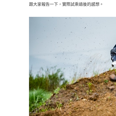
跟大家報告一下，實際試乘過後的感想。
婆
汽