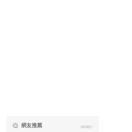
網友推薦
MORE+