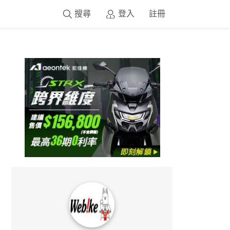
搜尋
登入
註冊