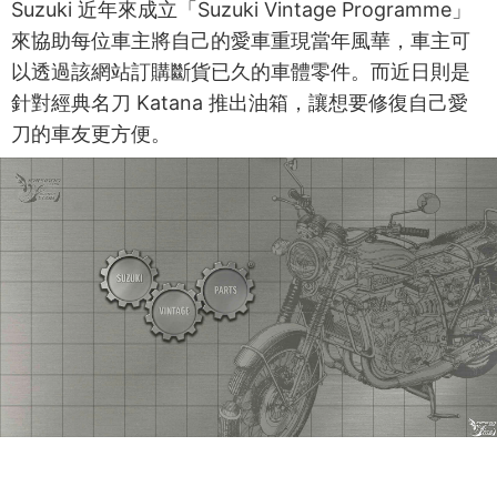
Suzuki 近年來成立「Suzuki Vintage Programme」
來協助每位車主將自己的愛車重現當年風華，車主可
以透過該網站訂購斷貨已久的車體零件。而近日則是
針對經典名刀 Katana 推出油箱，讓想要修復自己愛
刀的車友更方便。