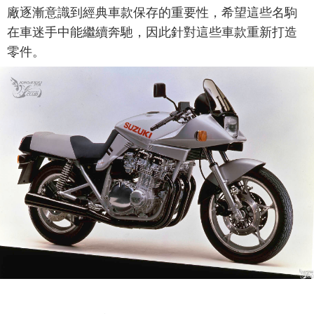
廠逐漸意識到經典車款保存的重要性，希望這些名駒
在車迷手中能繼續奔馳，因此針對這些車款重新打造
零件。