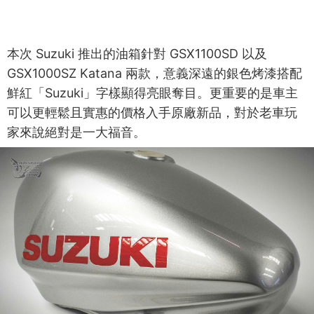
本次 Suzuki 推出的油箱針對 GSX1100SD 以及
GSX1000SZ Katana 兩款，意義深遠的銀色烤漆搭配
鮮紅「Suzuki」字樣顯得亮眼奪目。更重要的是車主
可以更輕鬆且實惠的價格入手原廠新品，對於老車玩
家來說絕對是一大福音。