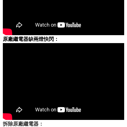
原廠繼電器缺兩燈快閃：
拆除原廠繼電器：