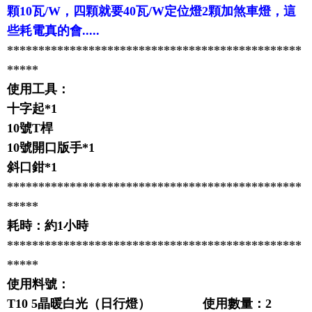
顆10瓦/W，四顆就要40瓦/W定位燈2顆加煞車燈，這
些耗電真的會.....
***********************************************
*****
使用工具：
十字起*1
10號T桿
10號開口版手*1
斜口鉗*1
***********************************************
*****
耗時：約1小時
***********************************************
*****
使用料號：
T10 5晶暖白光（日行燈） 使用數量：2