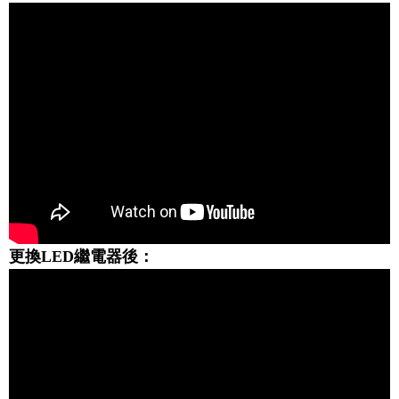
更換LED繼電器後：