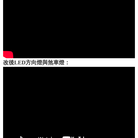
改後LED方向燈與煞車燈：