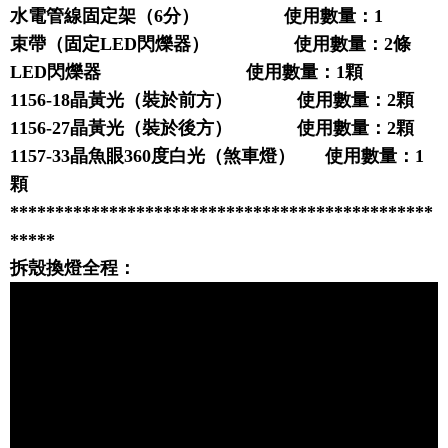
水電管線固定架（6分） 使用數量：1
束帶（固定LED閃爍器） 使用數量：2條
LED閃爍器
使用數量：1顆
1156-18晶黃光（裝於前方）
使用數量：2顆
1156-27晶黃光（裝於後方）
使用數量：2顆
1157-33晶魚眼360度白光（煞車燈）
使用數量：1
顆
***********************************************
*****
拆殼換燈全程：