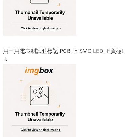
用三用電表測試並標記 PCB 上 SMD LED 正負極!
↓