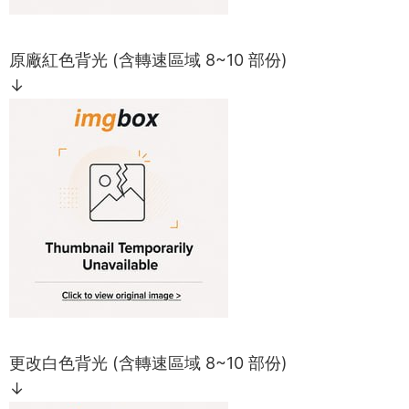
原廠紅色背光 (含轉速區域 8~10 部份)
↓
更改白色背光 (含轉速區域 8~10 部份)
↓