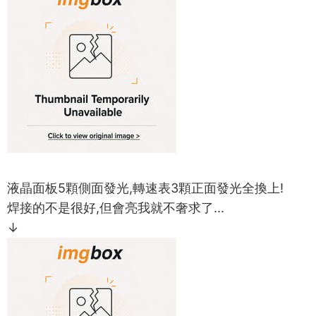
液晶面板5顆側面發光,轉速表3顆正面發光全換上!
焊接的不是很好,但會亮我就不奢求了...
↓