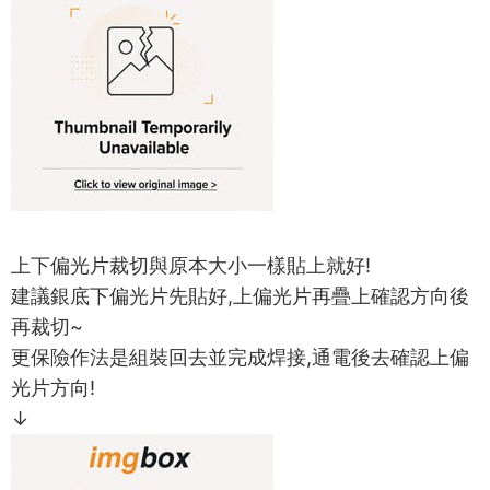
上下偏光片裁切與原本大小一樣貼上就好!
建議銀底下偏光片先貼好,上偏光片再疊上確認方向後
再裁切~
更保險作法是組裝回去並完成焊接,通電後去確認上偏
光片方向!
↓