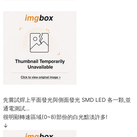
先嘗試焊上平面發光與側面發光 SMD LED 各一顆,並
通電測試...
很明顯轉速區域(0~8)部份的白光黯淡許多!
↓