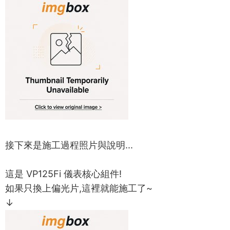
接下來是施工過程照片與說明...
這是 VP125Fi 儀表核心組件!
如果只換上偏光片,這裡就能施工了~
↓