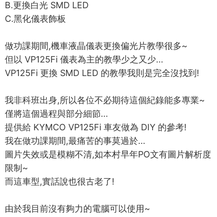
B.更換白光 SMD LED
C.黑化儀表飾板
做功課期間,機車液晶儀表更換偏光片教學很多~
但以 VP125Fi 儀表為主的教學少之又少...
VP125Fi 更換 SMD LED 的教學我則是完全沒找到!
我非科班出身,所以各位不必期待這個紀錄能多專業~
僅將這個過程與部分細節...
提供給 KYMCO VP125Fi 車友做為 DIY 的參考!
我在做功課期間,最痛苦的事莫過於...
圖片失效或是模糊不清,如本村早年PO文有圖片解析度
限制~
而這車型,實話說也很古老了!
由於我目前沒有夠力的電腦可以使用~