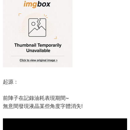
起源：
前陣子在記錄油耗表現期間~
無意間發現液晶某些角度字體消失!