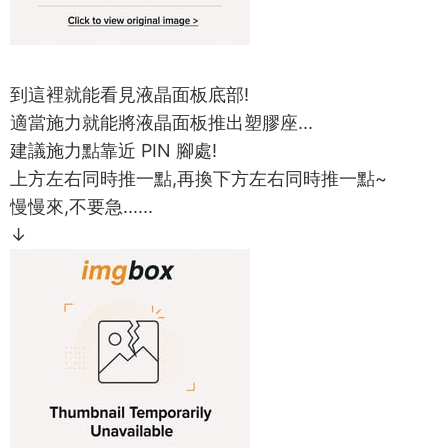
到這裡就能看見液晶面板底部!
適當施力就能將液晶面板推出塑膠座...
建議施力點靠近 PIN 腳處!
上方左右同時推一點,再換下方左右同時推一點~
慢慢來,不要急......
↓