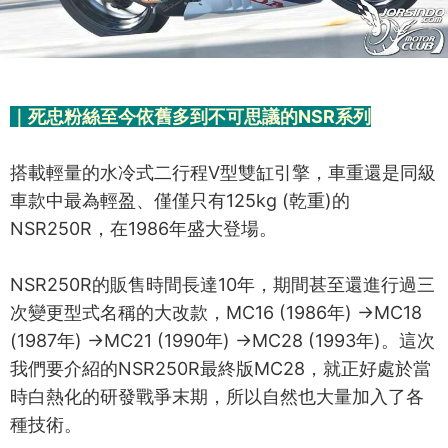
｜死忠粉絲至今依舊多到不可思議的NSR系列
搭載輕量的水冷式二行程V型雙缸引擎，車重還是同級
車款中最為輕盈、僅僅只有125kg (乾重)的
NSR250R，在1986年盛大登場。
NSR250R的販售時間長達10年，期間甚至還進行過三
次變更型式名稱的大改款，MC16 (1986年) →MC18
(1987年) →MC21 (1990年) →MC28 (1993年)。這次
我們要介紹的NSR250R最終版MC28，就正好處於當
時白熱化的研發戰爭末期，所以自然也大量加入了各
種技術。