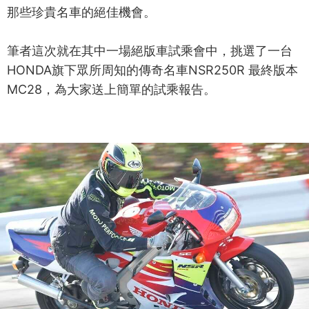
那些珍貴名車的絕佳機會。
筆者這次就在其中一場絕版車試乘會中，挑選了一台
HONDA旗下眾所周知的傳奇名車NSR250R 最終版本
MC28，為大家送上簡單的試乘報告。