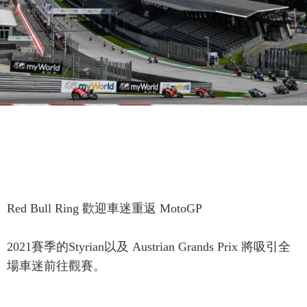
Red Bull Ring 歡迎車迷重返 MotoGP
2021賽季
的
Styrian
以及
Austrian Grands Prix
將吸引全
場車迷前往觀賽。