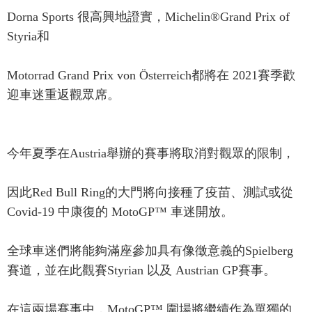
Dorna Sports 很高興地證實，Michelin®Grand Prix of
Styria和
Motorrad Grand Prix von Österreich都將在 2021賽季歡
迎車迷重返觀眾席。
今年夏季在Austria舉辦的賽事將取消對觀眾的限制，
因此Red Bull Ring的大門將向接種了疫苗、測試或從
Covid-19 中康復的 MotoGP™ 車迷開放。
全球車迷們將能夠滿座參加具有像徵意義的Spielberg
賽道，並在此觀賽Styrian 以及 Austrian GP賽事。
在這兩場賽事中，MotoGP™ 圍場將繼續作為單獨的