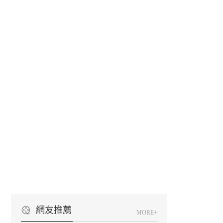
網友推薦
MORE+