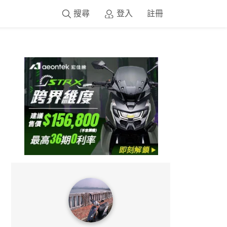
搜尋
登入
註冊