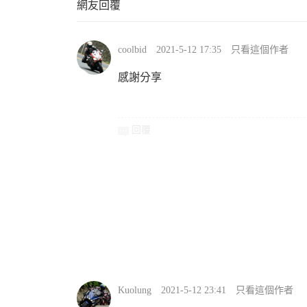
網友回覆
coolbid
2021-5-12 17:35
只看這個作者
感謝分享
回覆
Kuolung
2021-5-12 23:41
只看這個作者