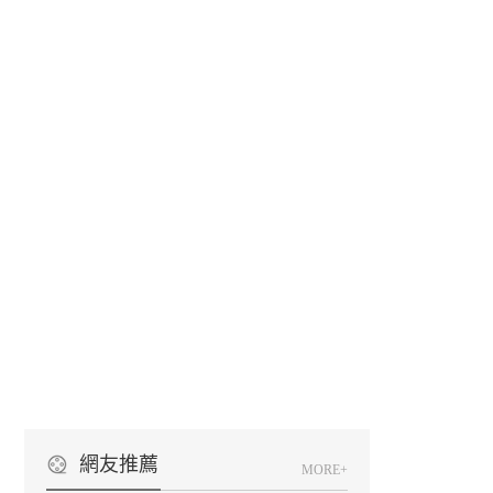
網友推薦
MORE+