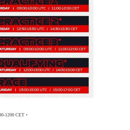
-1200 CET，