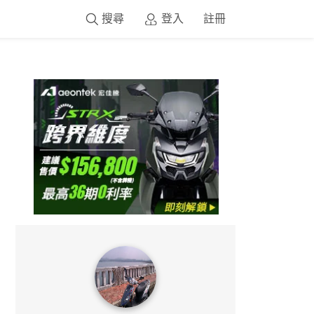
搜尋
登入
註冊