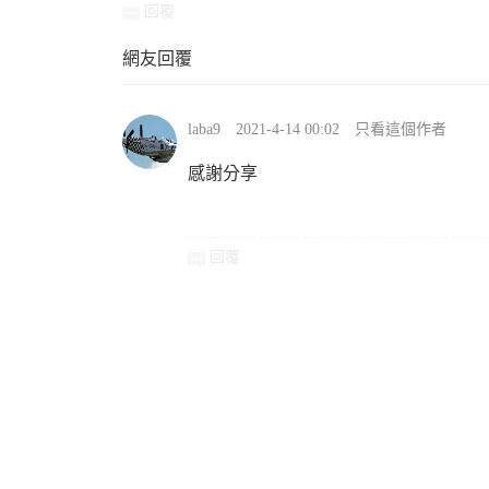
回覆
網友回覆
laba9
2021-4-14 00:02
只看這個作者
感謝分享
回覆