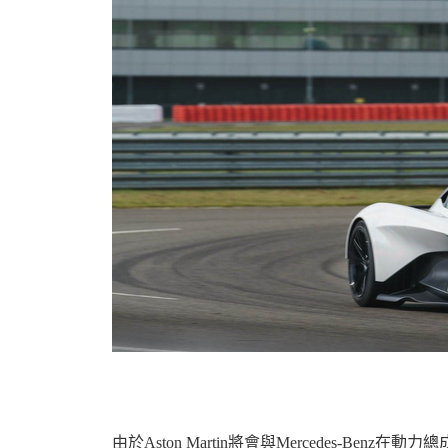
由於Aston Martin將會與Mercedes-B