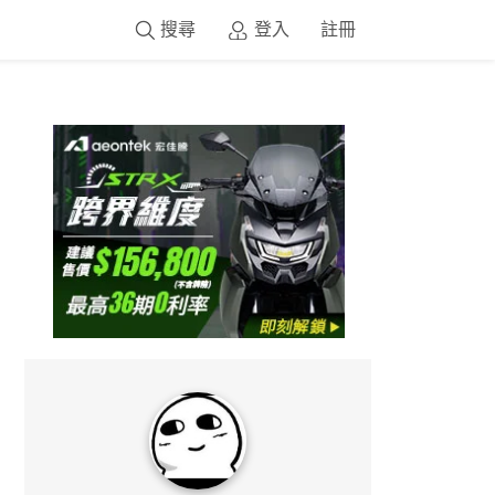
搜尋
登入
註冊