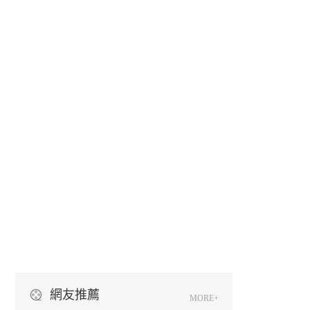
網友推薦
MORE+