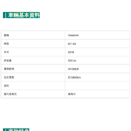
｜車輛基本資料