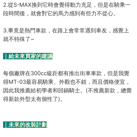
2.從S-MAX換到它時會覺得動力充足，但是在騎乘一
段時間後，就會對它的馬力感到有些力不從心。
3.畢竟是熱門車款，在路上會常常遇到車友，感覺上
就不特殊了~
｜給未來買家的建議
每個廠牌在300cc級距都有推出街車車款，但是我覺
得MT-03最容易騎乘、外觀也不錯，而且價格便宜，
因此我推薦給初學者和回鍋騎士。(不推薦新款，總覺
得新款外型太有個性了)。
｜未來的改裝計劃