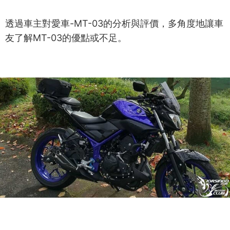
透過車主對愛車-MT-03的分析與評價，多角度地讓車
友了解MT-03的優點或不足。