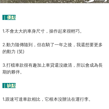
｜優點
1.不會太大的車身尺寸，操作起來很輕巧。
2.動力隨傳隨到，但在騎了一年之後，我還想要更多
的動力 (笑)
3.打檔車款很有趣加上車貸還沒繳清，所以會成為長
期的夥伴。
｜缺點
1.跟速可達車款相比，它根本沒辦法在運行李。