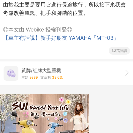
由於我主要是要用它進行長途旅行，所以接下來我會
考慮改善風鏡、把手和腳踏的位置。
◎本文由 Webike 授權刊登◎
【車主有話說】新手好朋友 YAMAHA「MT-03」
1.3萬閱讀
黃牌/紅牌大型重機
主題
9889
文章數
38.6萬