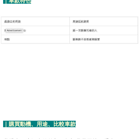
｜車款特色
｜購買動機、用途、比較車款