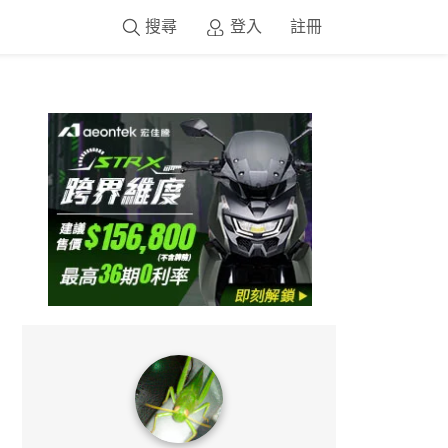
搜尋
登入
註冊