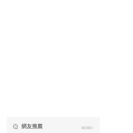
網友推薦
MORE+