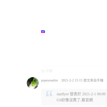
回覆
popeyesailor
2021-2-2 15:15
發文來自手機
starflyer 發表於 2021-2-1 00:09
G6好像沒賣了,看官網