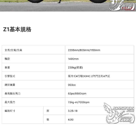
Z1基本規格