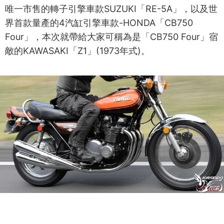
唯一市售的轉子引擎車款SUZUKI「RE-5A」，以及世
界首款量產的4汽缸引擎車款-HONDA「CB750
Four」，本次就帶給大家可稱為是「CB750 Four」宿
敵的KAWASAKI「Z1」(1973年式)。