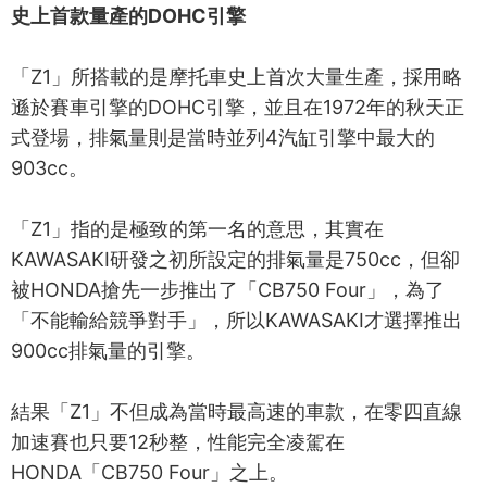
史上首款量產的DOHC引擎
「Z1」所搭載的是摩托車史上首次大量生產，採用略
遜於賽車引擎的DOHC引擎，並且在1972年的秋天正
式登場，排氣量則是當時並列4汽缸引擎中最大的
903cc。
「Z1」指的是極致的第一名的意思，其實在
KAWASAKI研發之初所設定的排氣量是750cc，但卻
被HONDA搶先一步推出了「CB750 Four」，為了
「不能輸給競爭對手」，所以KAWASAKI才選擇推出
900cc排氣量的引擎。
結果「Z1」不但成為當時最高速的車款，在零四直線
加速賽也只要12秒整，性能完全凌駕在
HONDA「CB750 Four」之上。