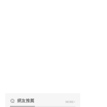
網友推薦
MORE+