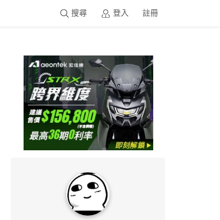
搜尋
登入
註冊