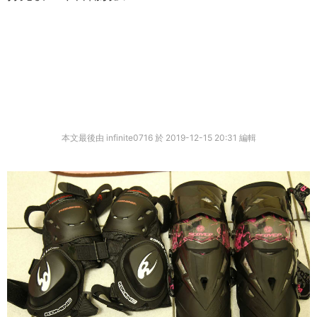
本文最後由 infinite0716 於 2019-12-15 20:31 編輯