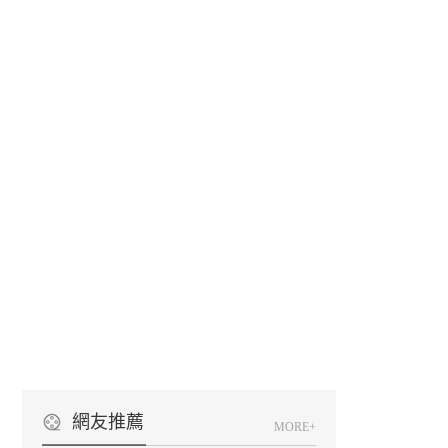
網友推薦
MORE+