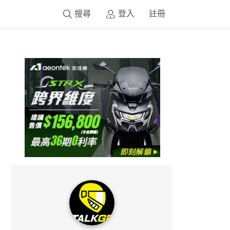
搜尋
登入
註冊