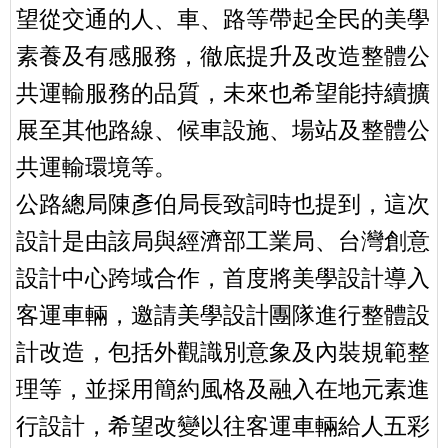
望從交通的人、車、路等帶起全民的美學
素養及有感服務，徹底提升及改造整體公
共運輸服務的品質，未來也希望能持續擴
展至其他路線、候車設施、場站及整體公
共運輸環境等。
公路總局陳彥伯局長致詞時也提到，這次
設計是由該局與經濟部工業局、台灣創意
設計中心跨域合作，首度將美學設計導入
客運車輛，邀請美學設計團隊進行整體設
計改造，包括外觀識別意象及內裝規範整
理等，並採用簡約風格及融入在地元素進
行設計，希望改變以往客運車輛給人五彩