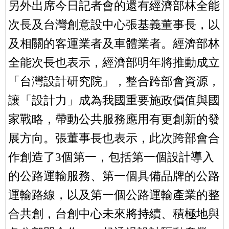
另外出席今日記者會的還有經濟部林全能
次長及台灣創意設中心張基義董事長，以
及相關的客運業者及車體業者。經濟部林
全能次長也表示，經濟部明年將推動成立
「台灣設計研究院」，整合跨部會資源，
讓「設計力」成為我國重要施政價值與國
家戰略，帶動公共服務應用有更創新的發
展方向。張董事長也表示，此次跨部會合
作創造了3個第一，包括第一個設計導入
的公路運輸服務、第一個具備品牌的公路
運輸路線，以及第一個公路運輸產業的整
合共創，台創中心未來將持續、積極地與