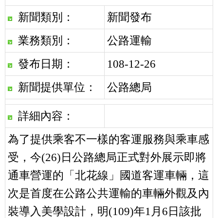
新聞類別：
新聞發布
業務類別：
公路運輸
發布日期：
108-12-26
新聞提供單位：
公路總局
詳細內容：
為了提供乘客不一樣的客運服務與乘車感
受，今(26)日公路總局正式對外展示即將
通車營運的「北花線」國道客運車輛，這
次是首度在公路公共運輸的車輛外觀及內
裝導入美學設計，明(109)年1月6日該批