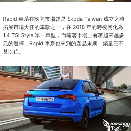
Rapid 車系在國內市場曾是 Škoda Taiwan 成立之時
拓展市場大任的車款之一，在 2018 年的時後簡化為
1.4 TSI Style 單一車型，而隨著市場上有著越來越多
元的選擇，Rapid 車系也來到的產品末期，銷量已不
甚以往。