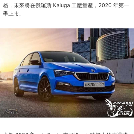
格，未來將在俄羅斯 Kaluga 工廠量產，2020 年第一
季上市。