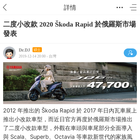
詳情
二度小改款 2020 Škoda Rapid 於俄羅斯市場
發表
Dr.DJ
碩士
2019-12-14 20:00 - 台灣
2012 年推出的 Škoda Rapid 於 2017 年日內瓦車展上
推出小改款車型，而近日官方再度於俄羅斯市場推出
了二度小改款車型，外觀在車頭與車尾部分全面導入
與 Scala、Superb、Octavia 等車款新世代的家族風