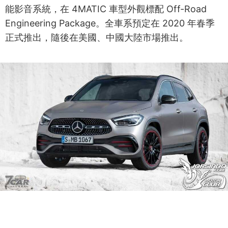
能影音系統，在 4MATIC 車型外觀標配 Off-Road
Engineering Package。全車系預定在 2020 年春季
正式推出，隨後在美國、中國大陸市場推出。