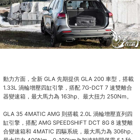
動力方面，全新 GLA 先期提供 GLA 200 車型，搭載
1.33L 渦輪增壓四缸引擎，搭配 7G-DCT 7 速雙離合
器變速箱，最大馬力為 163hp、最大扭力 250Nm。
GLA 35 4MATIC AMG 則搭載 2.0L 渦輪增壓直列四
缸引擎，搭配 AMG SPEEDSHIFT DCT 8G 8 速雙離
合變速箱和 4MATIC 四驅系統，最大馬力為 306hp、