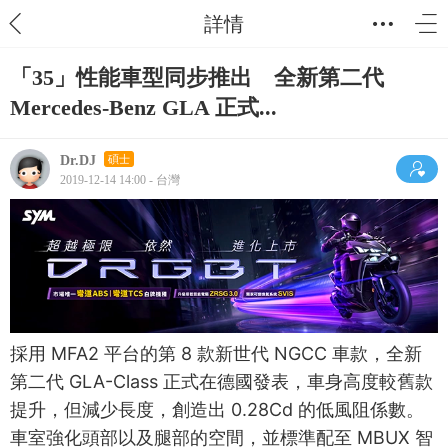
詳情
「35」性能車型同步推出 全新第二代
Mercedes-Benz GLA 正式...
Dr.DJ
碩士
2019-12-14 14:00 - 台灣
採用 MFA2 平台的第 8 款新世代 NGCC 車款，全新
第二代 GLA-Class 正式在德國發表，車身高度較舊款
提升，但減少長度，創造出 0.28Cd 的低風阻係數。
車室強化頭部以及腿部的空間，並標準配至 MBUX 智