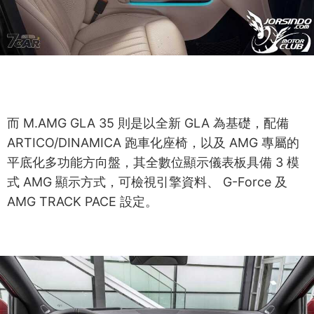
而 M.AMG GLA 35 則是以全新 GLA 為基礎，配備
ARTICO/DINAMICA 跑車化座椅，以及 AMG 專屬的
平底化多功能方向盤，其全數位顯示儀表板具備 3 模
式 AMG 顯示方式，可檢視引擎資料、 G-Force 及
AMG TRACK PACE 設定。