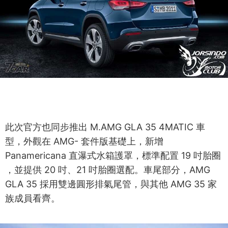
此次官方也同步推出 M.AMG GLA 35 4MATIC 車
型，外觀在 AMG- 套件版基礎上，新增
Panamericana 直瀑式水箱護罩，標準配置 19 吋胎圈
，並提供 20 吋、21 吋胎圈選配。車尾部分，AMG
GLA 35 採用雙邊圓形排氣尾管，與其他 AMG 35 家
族成員看齊。