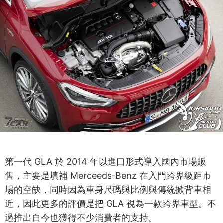
第一代 GLA 於 2014 年以進口形式導入國內市場販
售，主要是填補 Merceeds-Benz 在入門跨界級距市
場的空缺，同時因為車身尺碼與比例與傳統掀背車相
近，因此更多的評價是把 GLA 視為一款跨界車型。不
過推出自今也獲得不少消費者的支持。