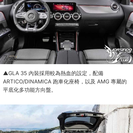
▲GLA 35 內裝採用較為熱血的設定，配備
ARTICO/DINAMICA 跑車化座椅，以及 AMG 專屬的
平底化多功能方向盤。