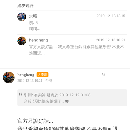
網友銳評
永昭
2019-12-13 18:15
讚:
5
呵呵~
hengheng
2019-12-13 10:21
官方只說好話... 我只希望台鈴能跟其他廠學習 不要不
進而退...
hengheng
大學部
5
#
2019-12-13 10:21 - 台灣
引用:
有夠神 發表於 2019-12-12 01:08
台鈴 活動越來越爛了..
官方只說好話...
我只希望台鈴能跟其他廠學習 不要不進而退...