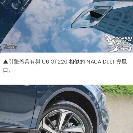
▲引擎蓋具有與 U6 GT220 相似的 NACA Duct 導風
口。