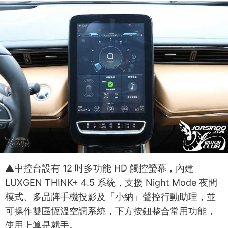
▲中控台設有 12 吋多功能 HD 觸控螢幕，內建
LUXGEN THINK+ 4.5 系統，支援 Night Mode 夜間
模式、多品牌手機投影及「小納」聲控行動助理，並
可操作雙區恆溫空調系統，下方按鈕整合常用功能，
使用上算是就手。