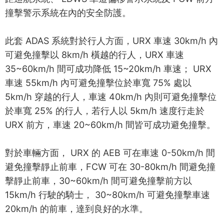
撞擊警示系統在內的安全防護。
此套 ADAS 系統對於行人方面，URX 車速 30km/h 內
可避免撞擊以 8km/h 橫越的行人，URX 車速
35~60km/h 間可成功降低 15~20km/h 車速； URX
車速 55km/h 內可避免撞擊位於車寬 75% 處以
5km/h 穿越的行人，車速 40km/h 內則可避免撞擊位
於車寬 25% 的行人，若行人以 5km/h 速度行走於
URX 前方，車速 20~60km/h 間皆可成功避免撞擊。
對於車輛方面， URX 的 AEB 可在車速 0-50km/h 間
避免撞擊靜止前車，FCW 可在 30-80km/h 間避免撞
擊靜止前車，30~60km/h 間可避免撞擊前方以
15km/h 行駛的騎士， 30~80km/h 可避免撞擊車速
20km/h 的前車，達到良好的水準。