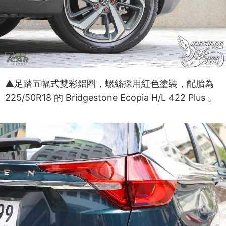
▲足踏五幅式雙彩鋁圈，螺絲採用紅色塗裝，配胎為
225/50R18 的 Bridgestone Ecopia H/L 422 Plus 。