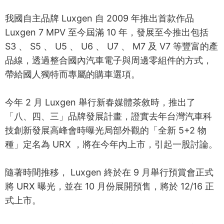
我國自主品牌 Luxgen 自 2009 年推出首款作品
Luxgen 7 MPV 至今屆滿 10 年，發展至今推出包括
S3 、 S5 、 U5 、 U6 、 U7 、 M7 及 V7 等豐富的產
品線，透過整合國內汽車電子與周邊零組件的方式，
帶給國人獨特而專屬的購車選項。
今年 2 月 Luxgen 舉行新春媒體茶敘時，推出了
「八、四、三」品牌發展計畫，證實去年台灣汽車科
技創新發展高峰會時曝光局部外觀的「全新 5+2 物
種」定名為 URX ，將在今年內上市，引起一股討論。
隨著時間推移， Luxgen 終於在 9 月舉行預賞會正式
將 URX 曝光，並在 10 月份展開預售，將於 12/16 正
式上市。