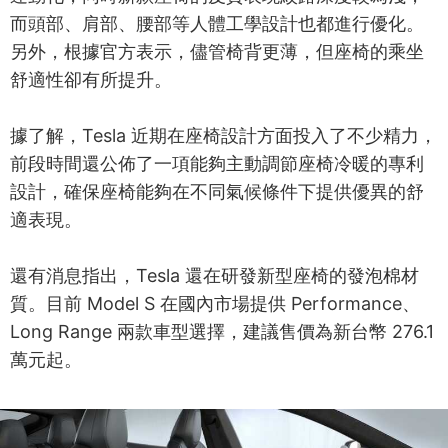
而頭部、肩部、腰部等人體工學設計也都進行優化。
另外，根據官方表示，儘管椅背更薄，但座椅的乘坐
舒適性卻有所提升。
據了解，Tesla 近期在座椅設計方面投入了不少精力，
前段時間還公佈了一項能夠主動調節座椅冷暖的專利
設計，確保座椅能夠在不同氣候條件下提供優異的舒
適表現。
還有消息指出，Tesla 還在研發新型座椅的發泡棉材
質。目前 Model S 在國內市場提供 Performance、
Long Range 兩款車型選擇，建議售價為新台幣 276.1
萬元起。