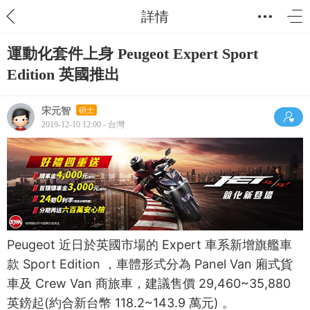
詳情
運動化套件上身 Peugeot Expert Sport
Edition 英國推出
宋元智
碩士
2019-12-10 12:00 - 台灣
Peugeot 近日於英國市場的 Expert 車系新增旗艦車
款 Sport Edition ，車體形式分為 Panel Van 廂式貨
車及 Crew Van 商旅車，建議售價 29,460~35,880
英鎊起(約合新台幣 118.2~143.9 萬元) 。