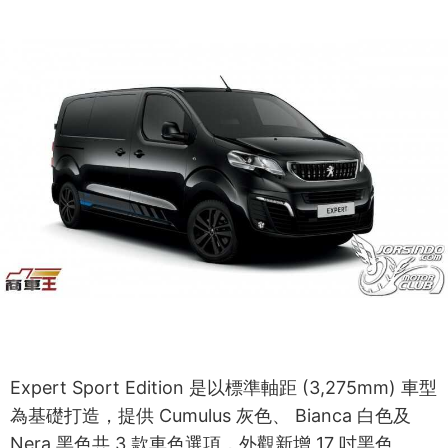
Expert Sport Edition 是以標準軸距 (3,275mm) 車型
為基礎打造，提供 Cumulus 灰色、 Bianca 白色及
Nera 黑色共 3 款車色選項，外觀新增 17 吋黑色