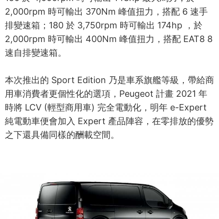
2,000rpm 時可輸出 370Nm 峰值扭力，搭配 6 速手
排變速箱；180 於 3,750rpm 時可輸出 174hp ，於
2,000rpm 時可輸出 400Nm 峰值扭力，搭配 EAT8 8
速自排變速箱。
本次推出的 Sport Edition 乃是車系旗艦等級，帶給商
用車消費者更個性化的選項，Peugeot 計畫 2021 年
時將 LCV (輕型商用車) 完全電動化，明年 e-Expert
純電動車便會加入 Expert 產品陣容，在零排放的優勢
之下還具備同樣的酬載空間。