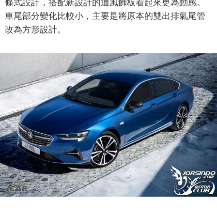
條式設計，搭配新設計的通風飾板看起來更為動感。
車尾部分變化比較小，主要是將原本的雙出排氣尾管
改為方形設計。