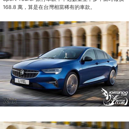
168.8 萬，算是在台灣相當稀有的車款。