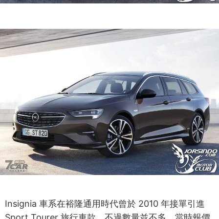
Insignia 車系在裕隆通用時代曾於 2010 年接單引進
Sport Tourer 旅行車款，不過數量並不多，當時報價