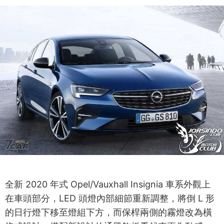
全新 2020 年式 Opel/Vauxhall Insignia 車系外觀上
在車頭部分，LED 頭燈內部細節重新調整，將倒 L 形
的日行燈下移至燈組下方，而保桿兩側的霧燈改為橫