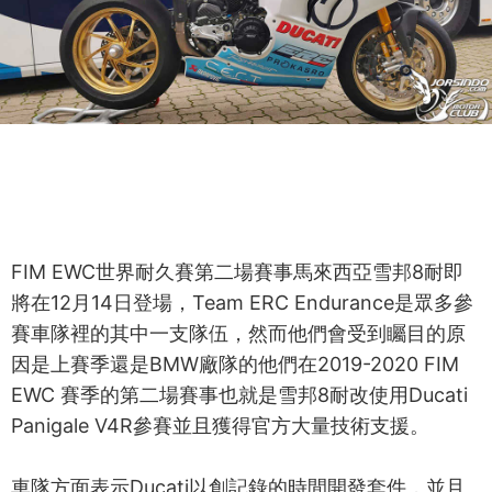
FIM EWC世界耐久賽第二場賽事馬來西亞雪邦8耐即
將在12月14日登場，Team ERC Endurance是眾多參
賽車隊裡的其中一支隊伍，然而他們會受到矚目的原
因是上賽季還是BMW廠隊的他們在2019-2020 FIM
EWC 賽季的第二場賽事也就是雪邦8耐改使用Ducati
Panigale V4R參賽並且獲得官方大量技術支援。
車隊方面表示Ducati以創記錄的時間開發套件，並且