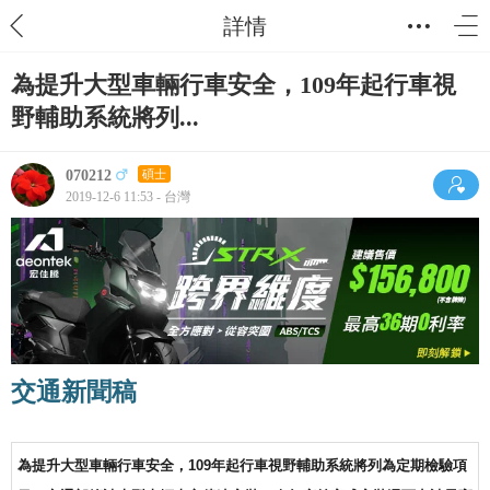
詳情
為提升大型車輛行車安全，109年起行車視
野輔助系統將列...
070212
碩士
2019-12-6 11:53 - 台灣
交通新聞稿
為提升大型車輛行車安全，109年起行車視野輔助系統將列為定期檢驗項