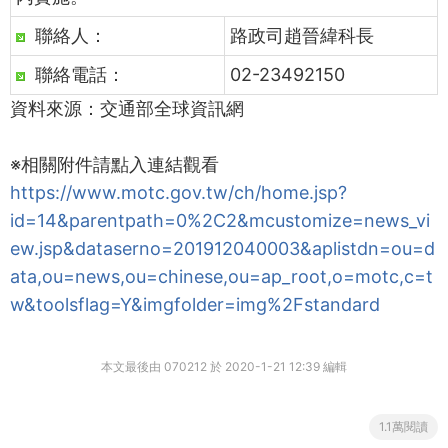
聯絡人：
路政司趙晉緯科長
聯絡電話：
02-23492150
資料來源：交通部全球資訊網
※相關附件請點入連結觀看
https://www.motc.gov.tw/ch/home.jsp?
id=14&parentpath=0%2C2&mcustomize=news_vi
ew.jsp&dataserno=201912040003&aplistdn=ou=d
ata,ou=news,ou=chinese,ou=ap_root,o=motc,c=t
w&toolsflag=Y&imgfolder=img%2Fstandard
本文最後由 070212 於 2020-1-21 12:39 編輯
1.1萬閱讀