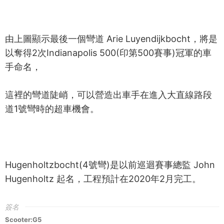
由上圖顯示最後一個彎道 Arie Luyendijkbocht，將是
以奪得2次Indianapolis 500(印第500賽事)冠軍的車
手命名，
這裡的彎道陡峭，可以營造出車手在進入大直線路段
道1號彎時的超車機會。
Hugenholtzbocht(4號彎)是以前巡迴賽事總監 John
Hugenholtz 起名，工程預計在2020年2月完工。
簽名
Scooter:G5