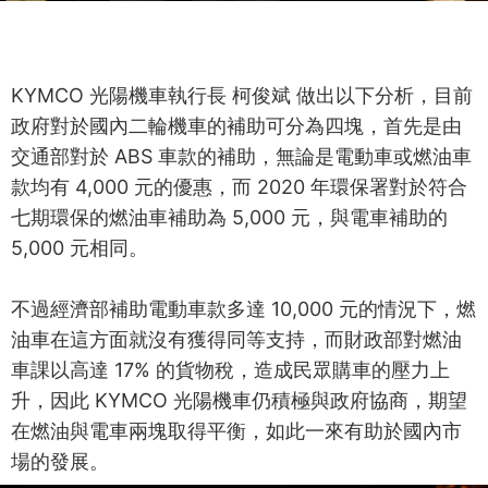
KYMCO 光陽機車執行長 柯俊斌 做出以下分析，目前
政府對於國內二輪機車的補助可分為四塊，首先是由
交通部對於 ABS 車款的補助，無論是電動車或燃油車
款均有 4,000 元的優惠，而 2020 年環保署對於符合
七期環保的燃油車補助為 5,000 元，與電車補助的
5,000 元相同。
不過經濟部補助電動車款多達 10,000 元的情況下，燃
油車在這方面就沒有獲得同等支持，而財政部對燃油
車課以高達 17% 的貨物稅，造成民眾購車的壓力上
升，因此 KYMCO 光陽機車仍積極與政府協商，期望
在燃油與電車兩塊取得平衡，如此一來有助於國內市
場的發展。