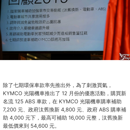
除了七期環保車款率先推出外，為了刺激買氣，
KYMCO 光陽機車推出了 12 月份的優惠活動，購買新
名流 125 ABS 車款，在 KYMCO 光陽機車購車補助
7,200 元、政府汰舊換新 4,800 元、政府 ABS 購車補
助 4,000 元下，最高可補助 16,000 元整，汰舊換新
最低價來到 54,600 元。