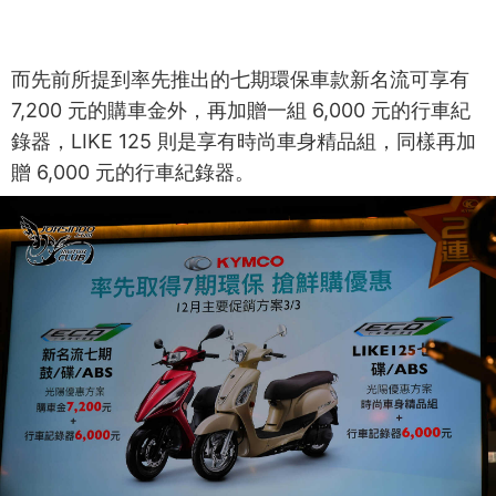
而先前所提到率先推出的七期環保車款新名流可享有
7,200 元的購車金外，再加贈一組 6,000 元的行車紀
錄器，LIKE 125 則是享有時尚車身精品組，同樣再加
贈 6,000 元的行車紀錄器。