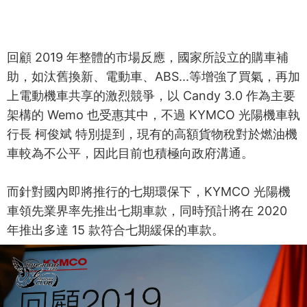
回顧 2019 年整體的市場反應，國家所設立的購車補
助，如汰舊換新、電動車、ABS...等增強了買氣，再加
上電動機車共享的激烈競爭，以 Candy 3.0 作為主要
架構的 Wemo 也受惠其中，不過 KYMCO 光陽機車執
行長 柯俊斌 特別提到，現有的高額貨物稅對於燃油機
車較為不公平，因此目前也積極向政府溝通。
而針對國內即將推行的七期環保下，KYMCO 光陽機
車領先業界率先推出七期車款，同時預計將在 2020
年推出多達 15 款符合七期緩保的車款。