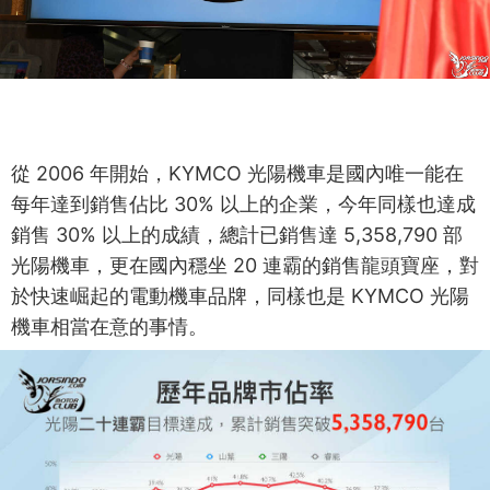
從 2006 年開始，KYMCO 光陽機車是國內唯一能在
每年達到銷售佔比 30% 以上的企業，今年同樣也達成
銷售 30% 以上的成績，總計已銷售達 5,358,790 部
光陽機車，更在國內穩坐 20 連霸的銷售龍頭寶座，對
於快速崛起的電動機車品牌，同樣也是 KYMCO 光陽
機車相當在意的事情。