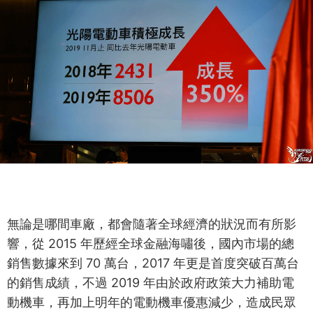
無論是哪間車廠，都會隨著全球經濟的狀況而有所影
響，從 2015 年歷經全球金融海嘯後，國內市場的總
銷售數據來到 70 萬台，2017 年更是首度突破百萬台
的銷售成績，不過 2019 年由於政府政策大力補助電
動機車，再加上明年的電動機車優惠減少，造成民眾