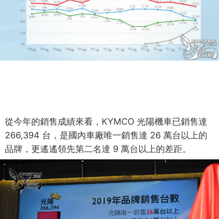
從今年的銷售成績來看，KYMCO 光陽機車已銷售達
266,394 台，是國內車廠唯一銷售達 26 萬台以上的
品牌，更遙遙領先第二名達 9 萬台以上的差距。