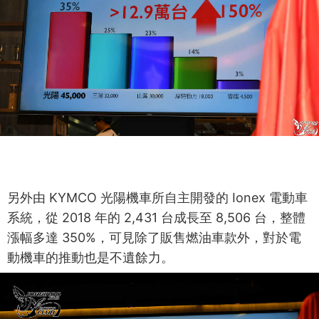
另外由 KYMCO 光陽機車所自主開發的 Ionex 電動車
系統，從 2018 年的 2,431 台成長至 8,506 台，整體
漲幅多達 350%，可見除了販售燃油車款外，對於電
動機車的推動也是不遺餘力。