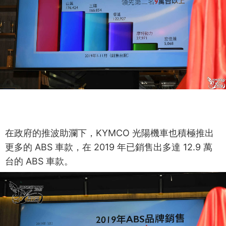
在政府的推波助瀾下，KYMCO 光陽機車也積極推出
更多的 ABS 車款，在 2019 年已銷售出多達 12.9 萬
台的 ABS 車款。