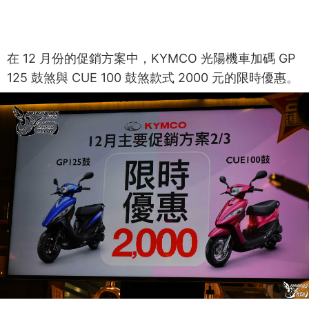
在 12 月份的促銷方案中，KYMCO 光陽機車加碼 GP
125 鼓煞與 CUE 100 鼓煞款式 2000 元的限時優惠。