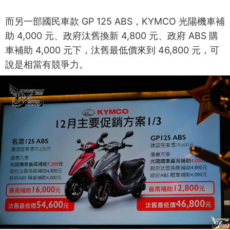
而另一部國民車款 GP 125 ABS，KYMCO 光陽機車補
助 4,000 元、政府汰舊換新 4,800 元、政府 ABS 購
車補助 4,000 元下，汰舊最低價來到 46,800 元，可
說是相當有競爭力。