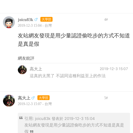
joicu83k
大學部
4
#
2019-12-3 15:04 - 台灣
友站網友發現是用少量認證偷吃步的方式不知道
是真是假
網友銳評
高大上
2019-12-3 15:07
這真的太黑了 不認同這種利益至上的作法
高大上
大學部
5
#
2019-12-3 15:07 - 台灣
引用:
joicu83k 發表於 2019-12-3 15:04
友站網友發現是用少量認證偷吃步的方式不知道是真是
假