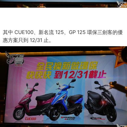
其中 CUE100、新名流 125、GP 125 環保三劍客的優
惠方案只到 12/31 止。