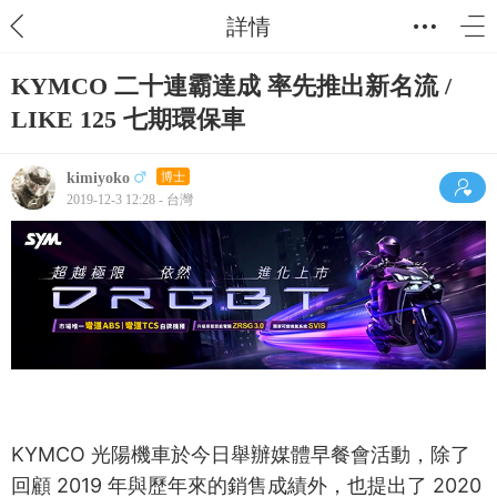
詳情
KYMCO 二十連霸達成 率先推出新名流 /
LIKE 125 七期環保車
kimiyoko
博士
2019-12-3 12:28 - 台灣
KYMCO 光陽機車於今日舉辦媒體早餐會活動，除了
回顧 2019 年與歷年來的銷售成績外，也提出了 2020