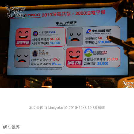
本文最後由 kimiyoko 於 2019-12-3 19:38 編輯
網友銳評