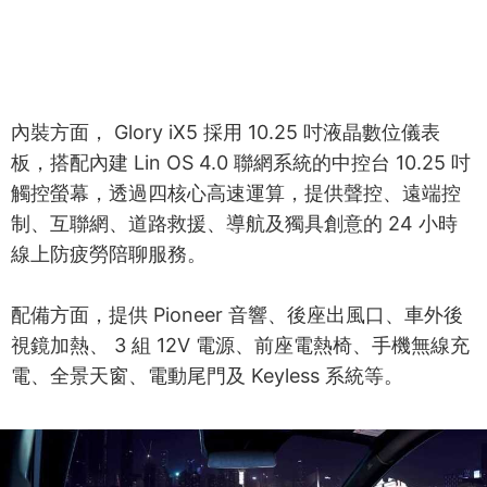
內裝方面， Glory iX5 採用 10.25 吋液晶數位儀表
板，搭配內建 Lin OS 4.0 聯網系統的中控台 10.25 吋
觸控螢幕，透過四核心高速運算，提供聲控、遠端控
制、互聯網、道路救援、導航及獨具創意的 24 小時
線上防疲勞陪聊服務。
配備方面，提供 Pioneer 音響、後座出風口、車外後
視鏡加熱、 3 組 12V 電源、前座電熱椅、手機無線充
電、全景天窗、電動尾門及 Keyless 系統等。