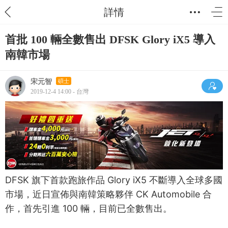
詳情
首批 100 輛全數售出 DFSK Glory iX5 導入
南韓市場
宋元智
碩士
2019-12-4 14:00 - 台灣
DFSK 旗下首款跑旅作品 Glory iX5 不斷導入全球多國
市場，近日宣佈與南韓策略夥伴 CK Automobile 合
作，首先引進 100 輛，目前已全數售出。