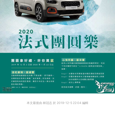
本文最後由 林冠志 於 2019-12-5 22:04 編輯