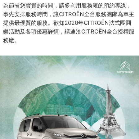
為節省您寶貴的時間，請多利用服務廠的預約專線，
事先安排服務時間，讓CITROËN全台服務團隊為車主
提供最優質的服務。欲知2020年CITROËN法式團圓
樂活動及各項優惠詳情，請速洽CITROËN全台授權服
務廠。