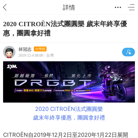
詳情
2020 CITROËN法式團圓樂 歲末年終享優
惠，團圓拿好禮
林冠志
大學部
2019-12-4 08:00 - 台灣
2020 CITROËN法式團圓樂
歲末年終享優惠，團圓拿好禮
CITROËN自2019年12月2日至2020年1月22日展開