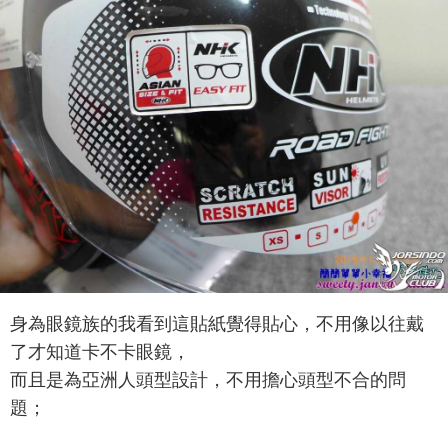
身為眼鏡族的我看到這貼紙覺得貼心，不用像以往戴
了才知道卡不卡眼鏡，
而且是為亞洲人頭型設計，不用擔心頭型不合的問
題；