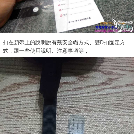
扣在頤帶上的說明說有戴安全帽方式、雙D扣固定方
式，跟一些使用說明、注意事項等，