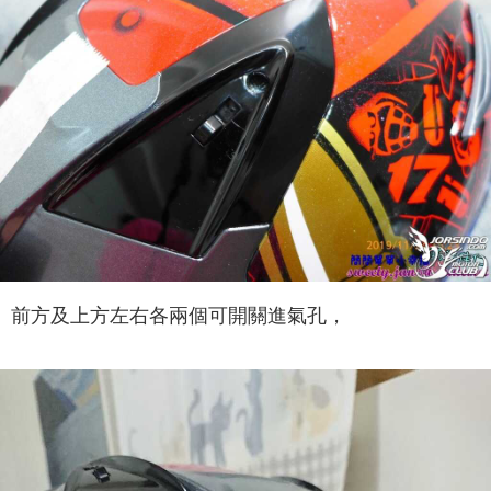
前方及上方左右各兩個可開關進氣孔，