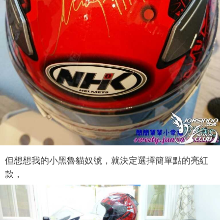
但想想我的小黑魯貓奴號，就決定選擇簡單點的亮紅
款，