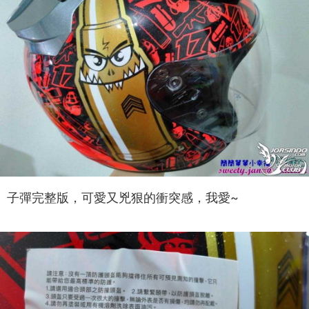
子彈完整版，可愛又兇狠的衝突感，我愛~