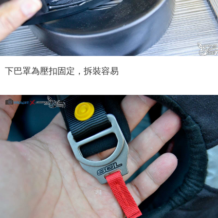
下巴罩為壓扣固定，拆裝容易