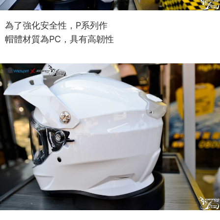
為了強化安全性，P系列作
帽體材質為PC，具有高韌性