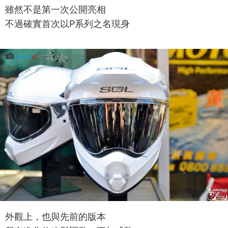
雖然不是第一次公開亮相
不過確實首次以P系列之名現身
外觀上，也與先前的版本