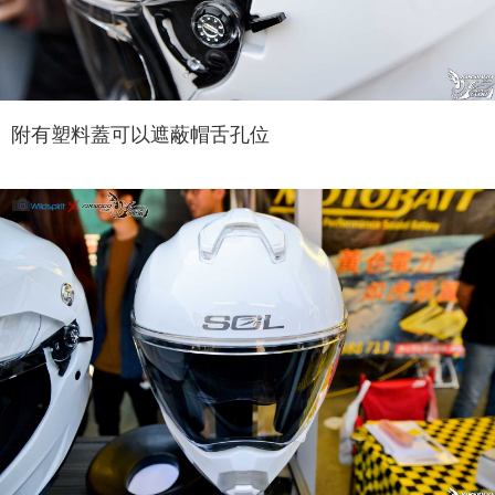
附有塑料蓋可以遮蔽帽舌孔位