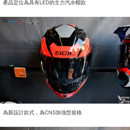
產品定位為具有LED的主力汽水帽款
為新設計款式，為CNS加強型規格