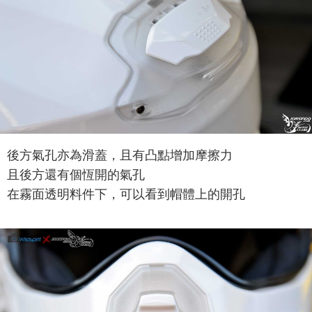
後方氣孔亦為滑蓋，且有凸點增加摩擦力
且後方還有個恆開的氣孔
在霧面透明料件下，可以看到帽體上的開孔