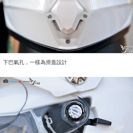
下巴氣孔，一樣為滑蓋設計