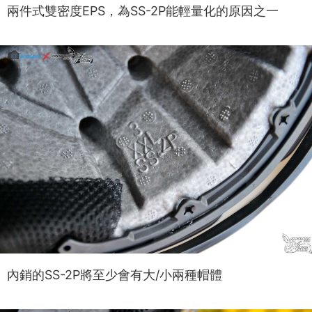
兩件式雙密度EPS，為SS-2P能輕量化的原因之一
內銷的SS-2P將至少會有大/小兩種帽體