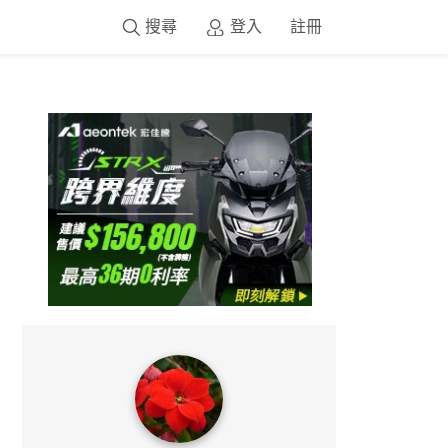
搜尋
登入
註冊