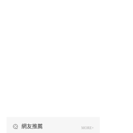
網友推薦
MORE+