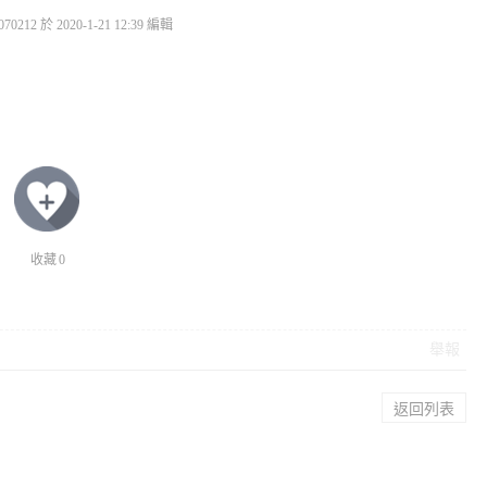
212 於 2020-1-21 12:39 編輯
收藏
0
舉報
返回列表