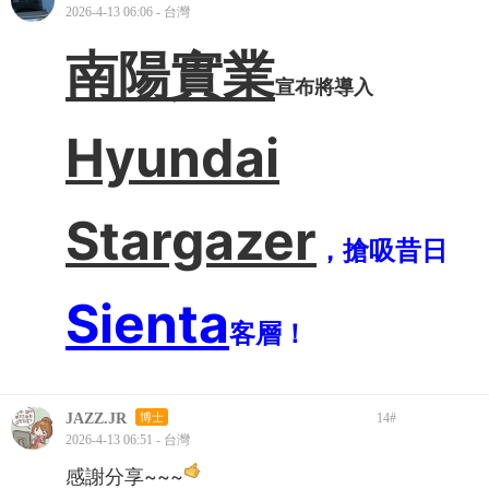
2026-4-13 06:06 - 台灣
南陽實業
宣布將導入
Hyundai
Stargazer
，搶吸昔日
Sienta
客層！
JAZZ.JR
博士
14
#
2026-4-13 06:51 - 台灣
感謝分享~~~