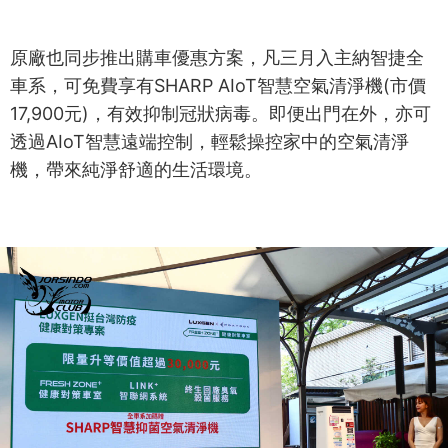
原廠也同步推出購車優惠方案，凡三月入主納智捷全
車系，可免費享有SHARP AIoT智慧空氣清淨機(市價
17,900元)，有效抑制冠狀病毒。即便出門在外，亦可
透過AIoT智慧遠端控制，輕鬆操控家中的空氣清淨
機，帶來純淨舒適的生活環境。