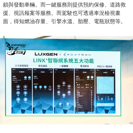
鎖與發動車輛。而一鍵服務則提供預約保修、道路救
援、視訊報案等服務。而駕駛也可透過車況檢視畫
面，得知燃油存量、引擎水溫、胎壓、電瓶狀態等。