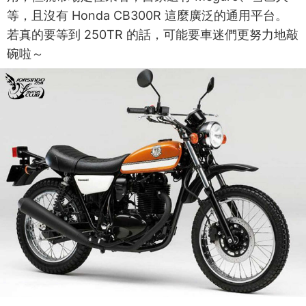
等，且沒有 Honda CB300R 這麼廣泛的通用平台。
若真的要等到 250TR 的話，可能要車迷們更努力地敲
碗啦～