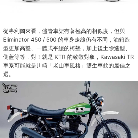
從專利圖來看，儘管車架有著極高的相似度，但與
Eliminator 450 / 500 的車身走線仍有不同，油箱造
型更加高聳、一體式平緩的椅墊，加上後土除造型、
側蓋等等，對！就是 KTR 的致敬對象，Kawasaki TR
車系可能就是川崎「老山車風格」雙生車款的最佳之
選。