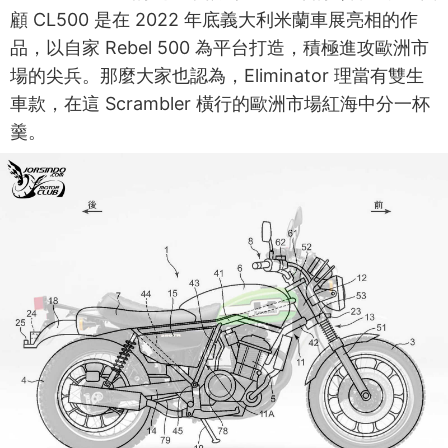
顧 CL500 是在 2022 年底義大利米蘭車展亮相的作
品，以自家 Rebel 500 為平台打造，積極進攻歐洲市
場的尖兵。那麼大家也認為，Eliminator 理當有雙生
車款，在這 Scrambler 橫行的歐洲市場紅海中分一杯
羹。