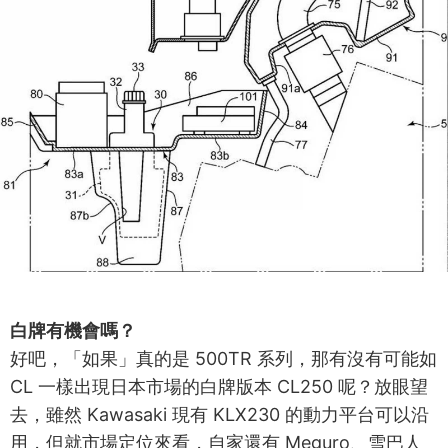
白牌有機會嗎？
好吧，「如果」真的是 500TR 系列，那有沒有可能如
CL 一樣出現日本市場的白牌版本 CL250 呢？放眼望
去，雖然 Kawasaki 現有 KLX230 的動力平台可以沿
用，但就市場定位來看，自家還有 Meguro、雪巴人