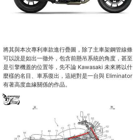
將其與本次專利車款進行疊圖，除了主車架鋼管線條
可以說是如出一徹外，包含前懸吊系統的角度，甚至
是引擎機蓋的位置等，先不論 Kawasaki 未來將以什
麼樣的名目、車系復出，這絕對是一台與 Eliminator
有著高度血緣關係的作品。