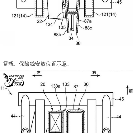
電瓶、保險絲安放位置示意。