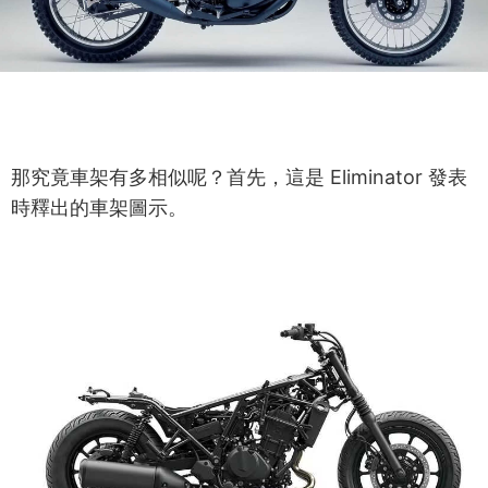
那究竟車架有多相似呢？首先，這是 Eliminator 發表
時釋出的車架圖示。