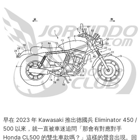
早在 2023 年 Kawasaki 推出德國兵 Eliminator 450 /
500 以來，就一直被車迷追問「那會有對應對手
Honda CL500 的雙生車款嗎？」這樣的聲音出現。回