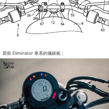
當前 Eliminator 車系的儀錶板：