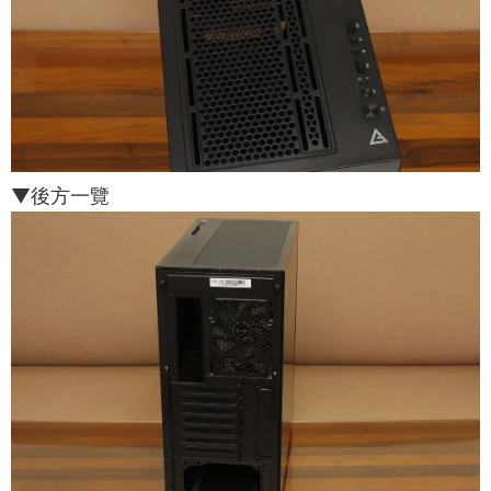
▼後方一覽