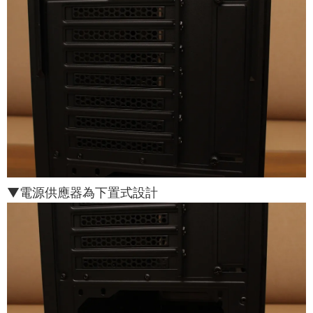
▼電源供應器為下置式設計