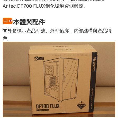
Antec DF700 FLUX鋼化玻璃透側機殼。
本體與配件
▼外箱標示產品型號、外型輪廓、內部結構與產品特
色