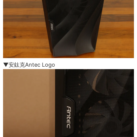
▼安鈦克Antec Logo