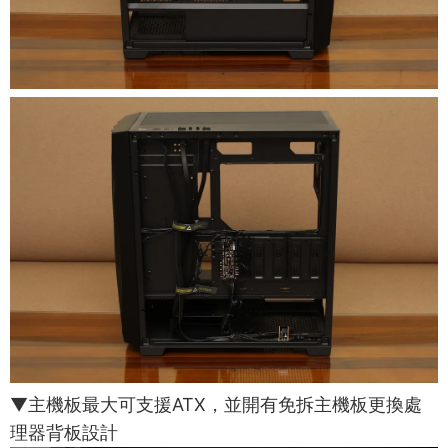
▼主機板最大可支援ATX，並開有免拆主機板更換處
理器背板設計