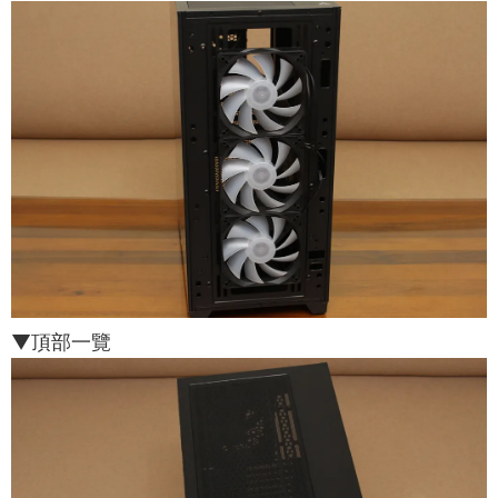
▼頂部一覽