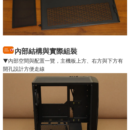
內部結構與實際組裝
▼內部空間與配置一覽，主機板上方、右方與下方有
開孔設計方便走線