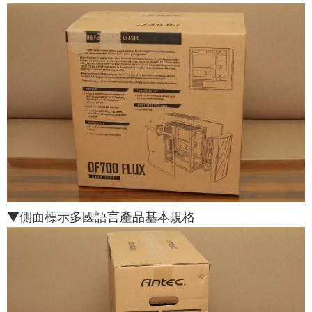
▼側面標示多國語言產品基本規格