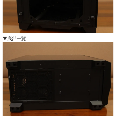
▼底部一覽