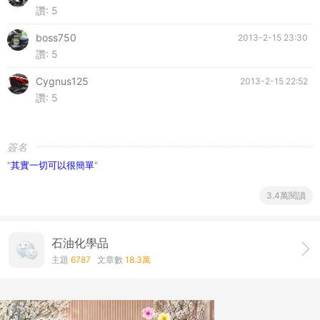
讚:
5
boss750
2013-2-15 23:30
讚:
5
Cygnus125
2013-2-15 22:52
讚:
5
簽名
"
其實一切可以很簡單
"
3.4萬閱讀
石油化學品
主題
6787
文章數
18.3萬