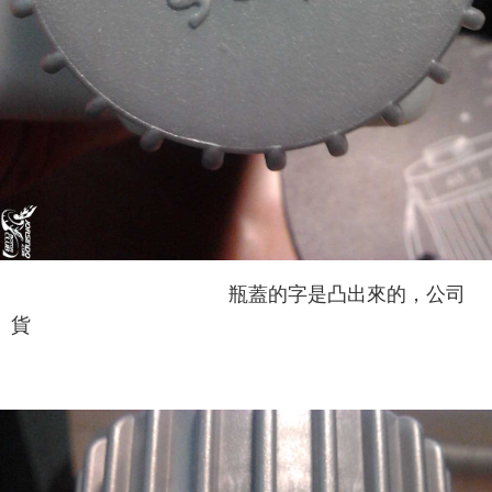
瓶蓋的字是凸出來的，公司
貨