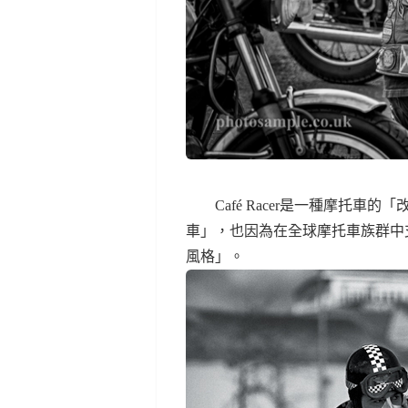
Café Racer是一種摩托車
車」，也因為在全球摩托車族群中
風格」。