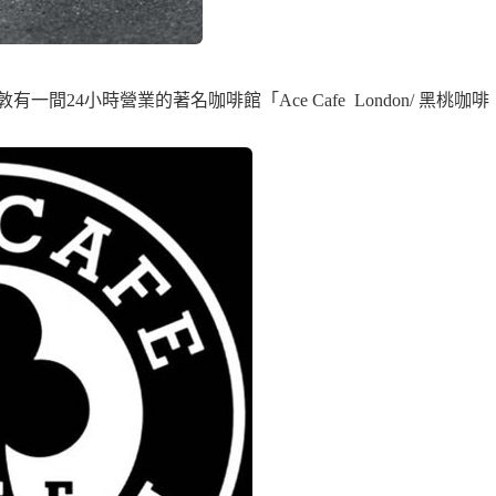
間24小時營業的著名咖啡館「Ace Cafe London/ 黑桃咖啡