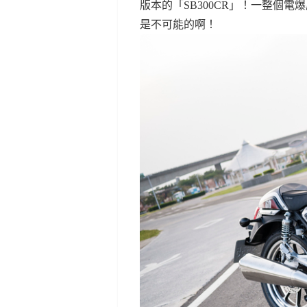
版本的「SB300CR」！一整個
是不可能的啊！