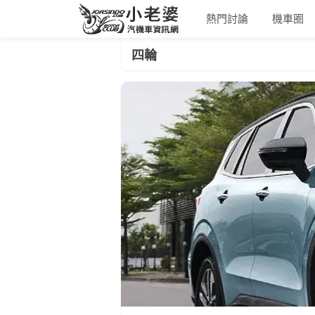
熱門討論
機車圈
四輪