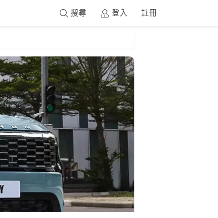
搜尋
登入
註冊