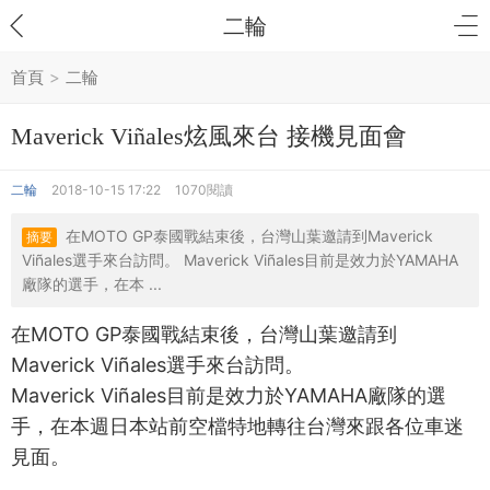
二輪
首頁
>
二輪
Maverick Viñales炫風來台 接機見面會
二輪
2018-10-15 17:22
1070閱讀
在MOTO GP泰國戰結束後，台灣山葉邀請到Maverick
摘要
Viñales選手來台訪問。 Maverick Viñales目前是效力於YAMAHA
廠隊的選手，在本 ...
在MOTO GP泰國戰結束後，台灣山葉邀請到
Maverick Viñales選手來台訪問。
Maverick Viñales目前是效力於YAMAHA廠隊的選
手，在本週日本站前空檔特地轉往台灣來跟各位車迷
見面。