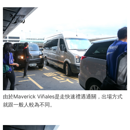
由於Maverick Viñales是走快速禮遇通關，出場方式
就跟一般人較為不同。