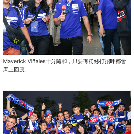
Maverick Viñales十分隨和，只要有粉絲打招呼都會
馬上回應。