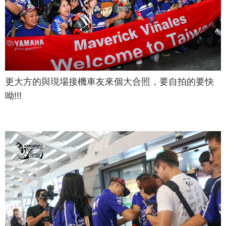
更大方的與現場接機車友來個大合照，要自拍的要快
呦!!!