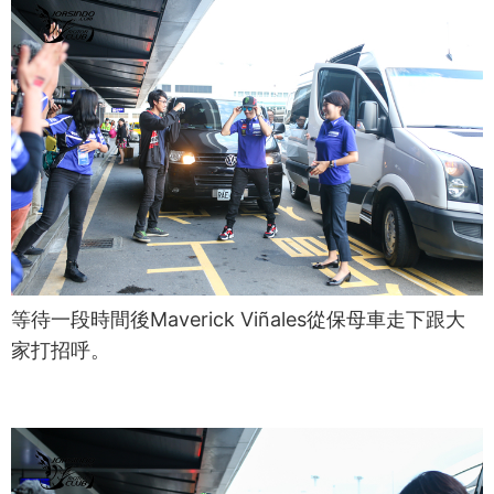
等待一段時間後Maverick Viñales從保母車走下跟大
家打招呼。