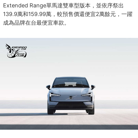
Extended Range單馬達雙車型版本，並依序祭出
139.9萬和159.99萬，較預售價還便宜2萬餘元，一躍
成為品牌在台最便宜車款。