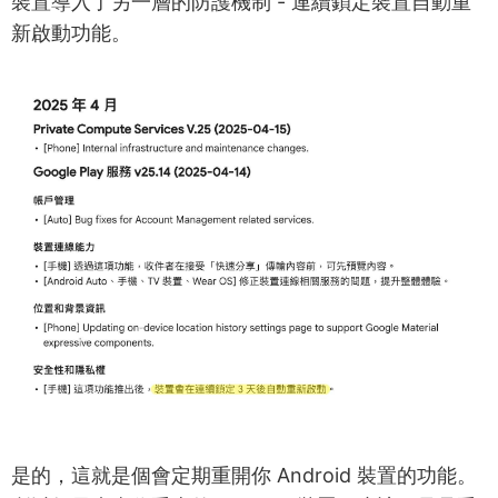
裝置導入了另一層的防護機制 - 連續鎖定裝置自動重
新啟動功能。
是的，這就是個會定期重開你 Android 裝置的功能。