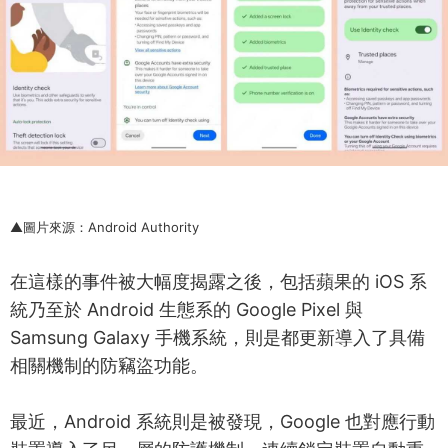
▲圖片來源：Android Authority
在這樣的事件被大幅度揭露之後，包括蘋果的 iOS 系
統乃至於 Android 生態系的 Google Pixel 與
Samsung Galaxy 手機系統，則是都更新導入了具備
相關機制的防竊盜功能。
最近，Android 系統則是被發現，Google 也對應行動