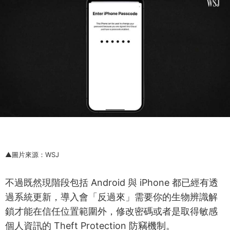
▲圖片來源：WSJ
不過既然現階段包括 Android 與 iPhone 都已經有透
過系統更新，導入會「反過來」需要你的生物辨識解
鎖才能在信任位置範圍外，修改密碼或者是取得敏感
個人資訊的 Theft Protection 防竊機制。