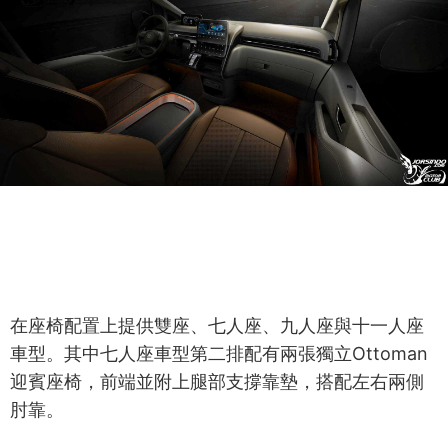
在座椅配置上提供雙座、七人座、九人座與十一人座
車型。其中七人座車型第二排配有兩張獨立Ottoman
迎賓座椅，前端並附上腿部支撐靠墊，搭配左右兩側
肘靠。