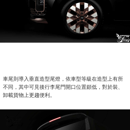
車尾則導入垂直造型尾燈，依車型等級在造型上有所
不同，其中可見後行李尾門開口位置頗低，對於裝、
卸載貨物上更趨便利。