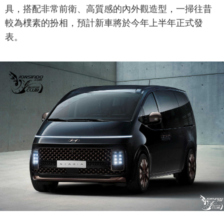
具，搭配非常前衛、高質感的內外觀造型，一掃往昔
較為樸素的扮相，預計新車將於今年上半年正式發
表。